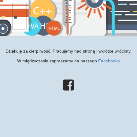
Dziękuję za cierpliwość. Pracujemy nad stroną i wkrótce wrócimy.
W międzyczasie zapraszamy na naszego
Facebooka